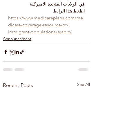
في الولايات المتحدة الاميركية 
اظغط هذا الرابط
https://www.medicareplans.com/me
dicare-coverage-resource-of-
immigrant-populations/arabic/
Announcement
See All
Recent Posts