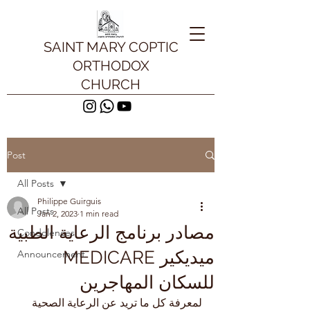
SAINT MARY COPTIC
ORTHODOX
CHURCH
Post
All Posts
Philippe Guirguis
All Posts
Jan 2, 2023
1 min read
مصادر برنامج الرعاية الطبية
Condolences
ميديكير MEDICARE
Announcement
للسكان المهاجرين
لمعرفة كل ما تريد عن الرعاية الصحية 